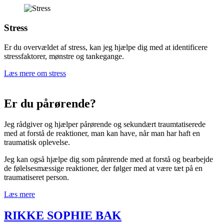
Stress
Er du overvældet af stress, kan jeg hjælpe dig med at identificere
stressfaktorer, mønstre og tankegange.
Læs mere om stress
Er du pårørende?
Jeg rådgiver og hjælper pårørende og sekundært traumtatiserede
med at forstå de reaktioner, man kan have, når man har haft en
traumatisk oplevelse.
Jeg kan også hjælpe dig som pårørende med at forstå og bearbejde
de følelsesmæssige reaktioner, der følger med at være tæt på en
traumatiseret person.
Læs mere
RIKKE SOPHIE BAK