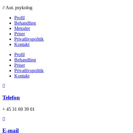
// Aut. psykolog
Profil
Behandling
Metoder
Priser
Privatlivspolitik
Kontakt
Profil
Behandling
Priser
Privatlivspolitik
Kontakt
Telefon
+ 45 31 69 39 01
E-mail