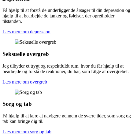
Få hjælp til at forstå de underliggende årsager til din depression og
hjælp til at bearbejde de tanker og følelser, der opretholder
tilstanden.
Læs mere om depression
Seksuelle overgreb
Jeg tilbyder et trygt og respektfuldt rum, hvor du får hjælp til at
bearbejde og forstå de reaktioner, du har, som følge af overgrebet.
Læs mere om overgreb
Sorg og tab
Få hjælp til at lære at navigere gennem de svære tider, som sorg og
tab kan bringe dig til.
Læs mere om sorg og tab