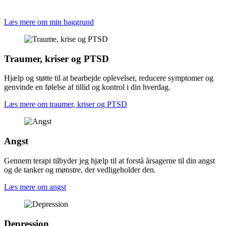
Læs mere om min baggrund
Traumer, kriser og PTSD
Hjælp og støtte til at bearbejde oplevelser, reducere symptomer og
genvinde en følelse af tillid og kontrol i din hverdag.
Læs mere om traumer, kriser og PTSD
Angst
Gennem terapi tilbyder jeg hjælp til at forstå årsagerne til din angst
og de tanker og mønstre, der vedligeholder den.
Læs mere om angst
Depression