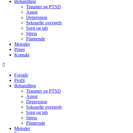
Behandling
Traumer og PTSD
Angst
Depression
Seksuelle overgreb
Sorg og tab
Stress
Pårørende
Metoder
Priser
Kontakt
Forside
Profil
Behandling
Traumer og PTSD
Angst
Depression
Seksuelle overgreb
Sorg og tab
Stress
Pårørende
Metoder